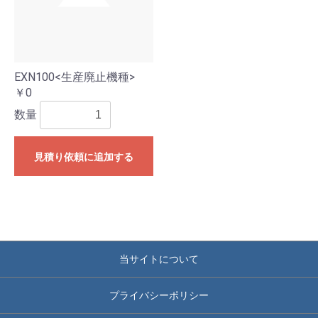
EXN100<生産廃止機種>
￥0
数量
見積り依頼に追加する
当サイトについて
プライバシーポリシー