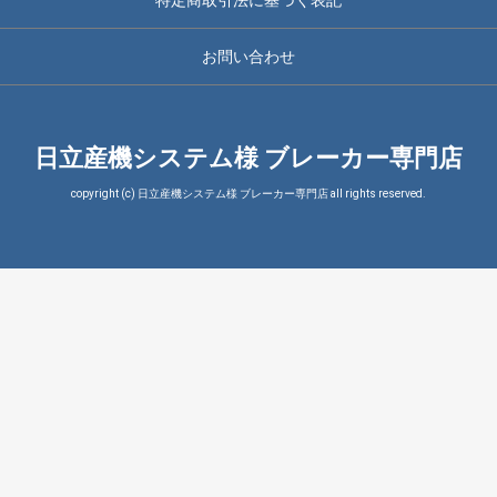
お問い合わせ
日立産機システム様 ブレーカー専門店
copyright (c) 日立産機システム様 ブレーカー専門店 all rights reserved.