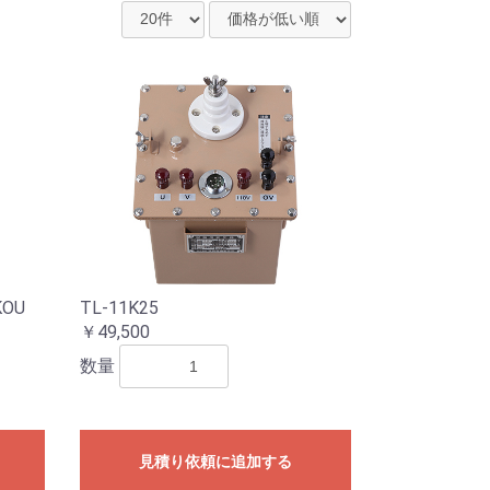
TL-11K25
UKOU
￥49,500
数量
見積り依頼に追加する