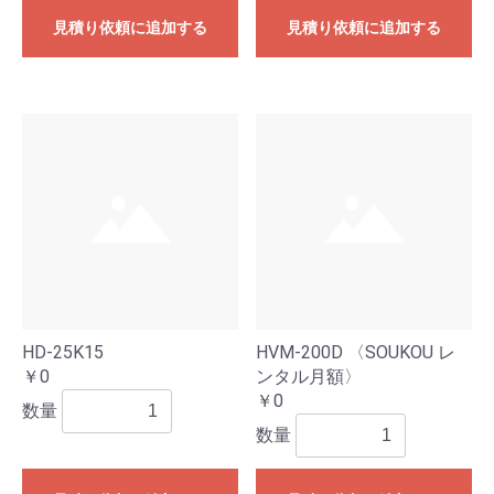
見積り依頼に追加する
見積り依頼に追加する
HD-25K15
HVM-200D 〈SOUKOU レ
￥0
ンタル月額〉
￥0
数量
数量