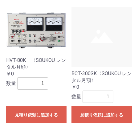
HVT-80K 〈SOUKOU レン
タル月額〉
BCT-300SK〈SOUKOU レン
￥0
タル月額〉
数量
￥0
数量
見積り依頼に追加する
見積り依頼に追加する