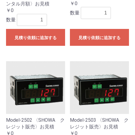
￥0
ンタル月額〉お見積
￥0
数量
数量
見積り依頼に追加する
見積り依頼に追加する
Model-2502 〈SHOWA ク
Model-2503 〈SHOWA ク
レジット販売〉お見積
レジット販売〉お見積
￥0
￥0