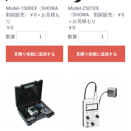
Model-1500EX〈SHOWA
Model-2501EX
割賦販売〉￥0＝お見積も
〈SHOWA 割賦販売〉￥0
り
＝お見積もり
￥0
￥0
数量
数量
見積り依頼に追加する
見積り依頼に追加する