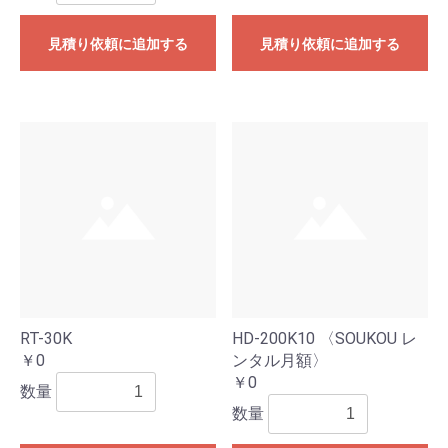
見積り依頼に追加する
見積り依頼に追加する
RT-30K
HD-200K10 〈SOUKOU レ
￥0
ンタル月額〉
￥0
数量
数量