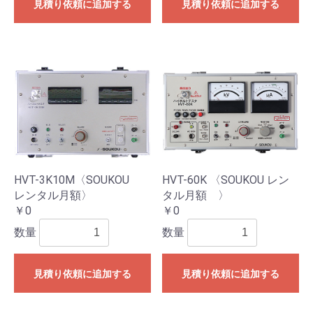
見積り依頼に追加する
見積り依頼に追加する
HVT-3K10M〈SOUKOU
HVT-60K 〈SOUKOU レン
レンタル月額〉
タル月額 〉
￥0
￥0
数量
数量
見積り依頼に追加する
見積り依頼に追加する