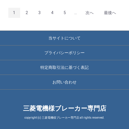
1
2
3
4
5
...
次へ
最後へ
当サイトについて
プライバシーポリシー
特定商取引法に基づく表記
お問い合わせ
三菱電機様ブレーカー専門店
copyright (c) 三菱電機様ブレーカー専門店 all rights reserved.