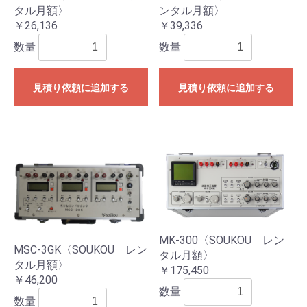
タル月額〉
ンタル月額〉
￥26,136
￥39,336
数量
数量
見積り依頼に追加する
見積り依頼に追加する
MK-300〈SOUKOU レン
MSC-3GK〈SOUKOU レン
タル月額〉
タル月額〉
￥175,450
￥46,200
数量
数量