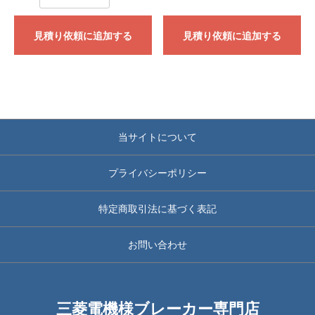
見積り依頼に追加する
見積り依頼に追加する
当サイトについて
プライバシーポリシー
特定商取引法に基づく表記
お問い合わせ
三菱電機様ブレーカー専門店