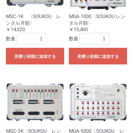
MSC-1K 〈SOUKOU レ
MGA-1000〈SOUKOU レン
ンタル月額〉
タル月額〉
￥14,520
￥15,400
数量
数量
見積り依頼に追加する
見積り依頼に追加する
MSC-3K〈SOUKOU レン
MGA-5000〈SOUKOU レ