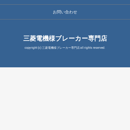
お問い合わせ
三菱電機様ブレーカー専門店
copyright (c) 三菱電機様ブレーカー専門店 all rights reserved.