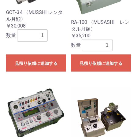
GCT-34 〈MUSSHI レンタ
ル月額〉
RA-100 〈MUSASHI レン
￥30,008
タル月額〉
数量
￥35,200
数量
見積り依頼に追加する
見積り依頼に追加する