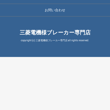
お問い合わせ
三菱電機様ブレーカー専門店
copyright (c) 三菱電機様ブレーカー専門店 all rights reserved.