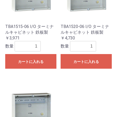
TBA1515-06 I/O ターミナ
TBA1520-06 I/O ターミナ
ルキャビネット 鉄板製
ルキャビネット 鉄板製
￥3,971
￥4,730
数量
数量
カートに入れる
カートに入れる