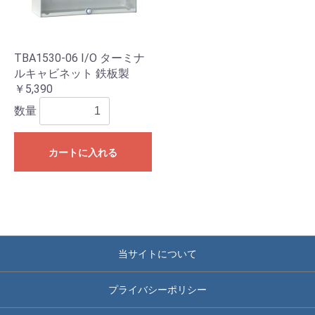
TBA1530-06 I/O ターミナ
ルキャビネット 鉄板製
￥5,390
数量
カートに入れる
当サイトについて
プライバシーポリシー