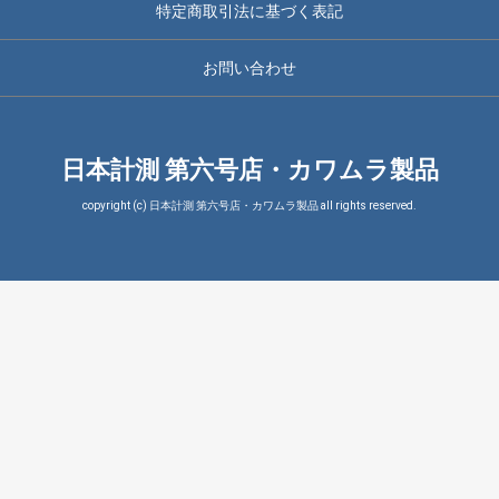
特定商取引法に基づく表記
お問い合わせ
日本計測 第六号店・カワムラ製品
copyright (c) 日本計測 第六号店・カワムラ製品 all rights reserved.