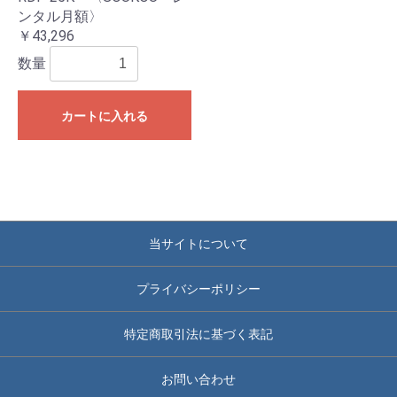
ンタル月額〉
￥43,296
数量
カートに入れる
当サイトについて
プライバシーポリシー
特定商取引法に基づく表記
お問い合わせ