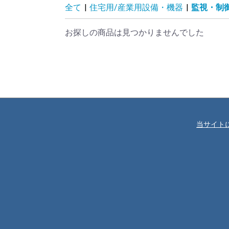
全て
|
住宅用/産業用設備・機器
|
監視・制
お探しの商品は見つかりませんでした
当サイト